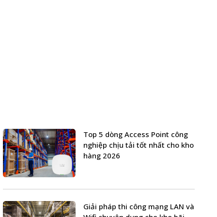
Top 5 dòng Access Point công
nghiệp chịu tải tốt nhất cho kho
hàng 2026
Giải pháp thi công mạng LAN và