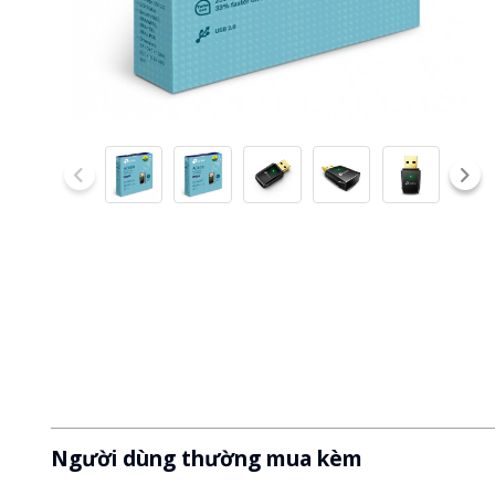
Người dùng thường mua kèm