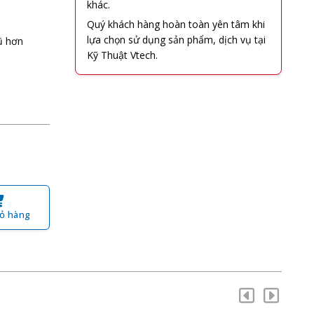
khác.
Quý khách hàng hoàn toàn yên tâm khi
lựa chọn sử dụng sản phẩm, dịch vụ tại
ũ hơn
Kỹ Thuật Vtech.
ỏ hàng