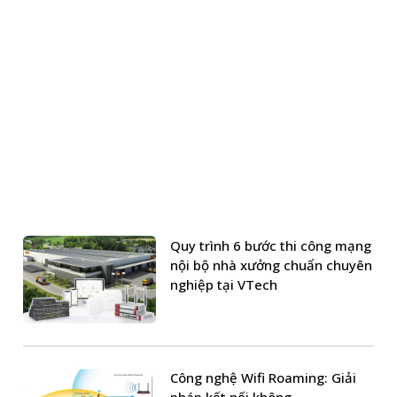
Quy trình 6 bước thi công mạng
nội bộ nhà xưởng chuẩn chuyên
nghiệp tại VTech
Công nghệ Wifi Roaming: Giải