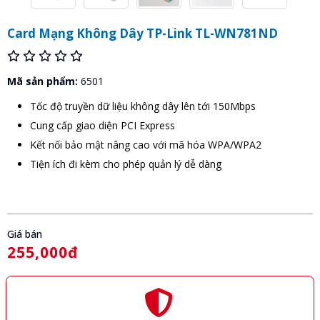
Card Mạng Không Dây TP-Link TL-WN781ND
Mã sản phẩm:
6501
Tốc độ truyền dữ liệu không dây lên tới 150Mbps
Cung cấp giao diện PCI Express
Kết nối bảo mật nâng cao với mã hóa WPA/WPA2
Tiện ích đi kèm cho phép quản lý dễ dàng
Giá bán
255,000đ