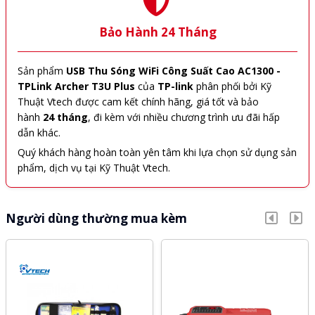
Bảo Hành 24 Tháng
Sản phẩm
USB Thu Sóng WiFi Công Suất Cao AC1300 -
TPLink Archer T3U Plus
của
TP-link
phân phối bởi Kỹ
Thuật Vtech được cam kết chính hãng, giá tốt và bảo
hành
24 tháng
, đi kèm với nhiều chương trình ưu đãi hấp
dẫn khác.
Quý khách hàng hoàn toàn yên tâm khi lựa chọn sử dụng sản
phẩm, dịch vụ tại Kỹ Thuật Vtech.
Người dùng thường mua kèm