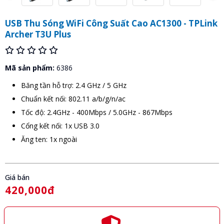
USB Thu Sóng WiFi Công Suất Cao AC1300 - TPLink
Archer T3U Plus
Mã sản phẩm:
6386
Băng tần hỗ trợ: 2.4 GHz / 5 GHz
Chuẩn kết nối: 802.11 a/b/g/n/ac
Tốc độ: 2.4GHz - 400Mbps / 5.0GHz - 867Mbps
Cổng kết nối: 1x USB 3.0
Ăng ten: 1x ngoài
Giá bán
420,000đ