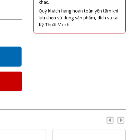
khác.
Quý khách hàng hoàn toàn yên tâm khi
lựa chọn sử dụng sản phẩm, dịch vụ tại
Kỹ Thuật Vtech.