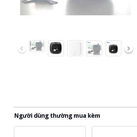
Người dùng thường mua kèm