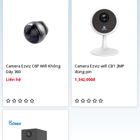
Camera Ezviz C6P Wifi Không
Camera Ezviz wifi CB1 2MP
Dây 360
dùng pin
Liên hệ
1,342,000đ