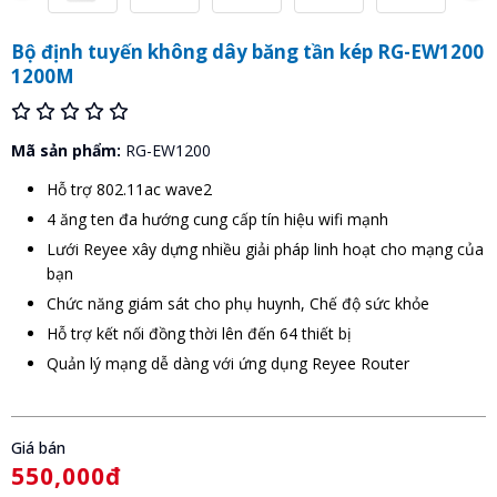
Bộ định tuyến không dây băng tần kép RG-EW1200
1200M
Mã sản phẩm:
RG-EW1200
Hỗ trợ 802.11ac wave2
4 ăng ten đa hướng cung cấp tín hiệu wifi mạnh
Lưới Reyee xây dựng nhiều giải pháp linh hoạt cho mạng của
bạn
Chức năng giám sát cho phụ huynh, Chế độ sức khỏe
Hỗ trợ kết nối đồng thời lên đến 64 thiết bị
Quản lý mạng dễ dàng với ứng dụng Reyee Router
Giá bán
550,000đ