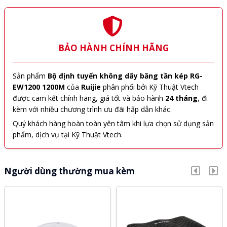
BẢO HÀNH CHÍNH HÃNG
Sản phẩm
Bộ định tuyến không dây băng tần kép RG-
EW1200 1200M
của
Ruijie
phân phối bởi Kỹ Thuật Vtech
được cam kết chính hãng, giá tốt và bảo hành
24 tháng
, đi
kèm với nhiều chương trình ưu đãi hấp dẫn khác.
Quý khách hàng hoàn toàn yên tâm khi lựa chọn sử dụng sản
phẩm, dịch vụ tại Kỹ Thuật Vtech.
Người dùng thường mua kèm