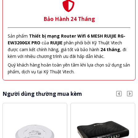
Bảo Hành 24 Tháng
Sản phẩm
Thiết bị mạng Router Wifi 6 MESH RUIJIE RG-
EW3200GX PRO
của
RUIJIE
phân phối bởi Kỹ Thuật Vtech
được cam kết chính hãng, giá tốt và bảo hành
24 tháng
, đi
kèm với nhiều chương trình ưu đãi hấp dẫn khác.
Quý khách hàng hoàn toàn yên tâm khi lựa chọn sử dụng sản
phẩm, dịch vụ tại Kỹ Thuật Vtech.
Người dùng thường mua kèm