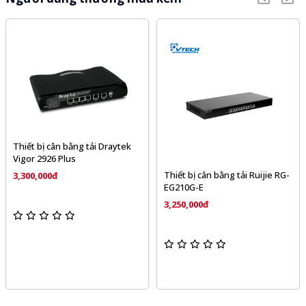
Thiết bị cân bằng tải Draytek
Vigor 2926 Plus
Thiết bị cân bằng tải Ruijie RG-
3,300,000đ
EG210G-E
3,250,000đ