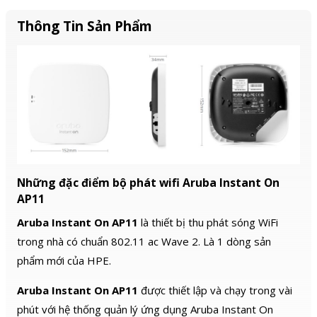
Thông Tin Sản Phẩm
Những đặc điểm bộ phát wifi Aruba Instant On
AP11
Aruba Instant On AP11
là thiết bị thu phát sóng WiFi
trong nhà có chuẩn 802.11 ac Wave 2. Là 1 dòng sản
phẩm mới của HPE.
Aruba Instant On AP11
được thiết lập và chạy trong vài
phút với hệ thống quản lý ứng dụng Aruba Instant On