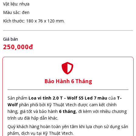
Vật liệu: nhựa
Màu sắc: đen
Kích thước: 180 x 76 x 120 mm.
Giá bán
250,000đ
Bảo Hành 6 Tháng
Sản phẩm
Loa vi tính 2.0 T - Wolf S5 Led 7 màu
của
T-
Wolf
phân phối bởi Kỹ Thuật Vtech được cam kết chính
hãng, giá tốt và bảo hành
6 tháng
, đi kèm với nhiều chương
trình ưu đãi hấp dẫn khác.
Quý khách hàng hoàn toàn yên tâm khi lựa chọn sử dụng sản
phẩm, dịch vụ tại Kỹ Thuật Vtech.