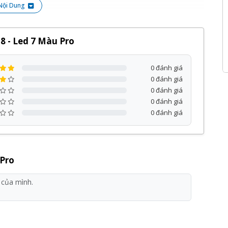
Nội Dung
8 - Led 7 Màu Pro
0 đánh giá
0 đánh giá
0 đánh giá
0 đánh giá
0 đánh giá
 Pro