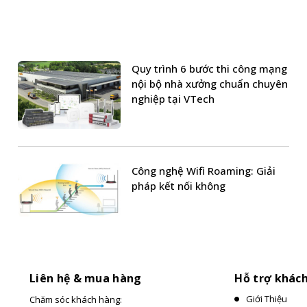
Quy trình 6 bước thi công mạng
nội bộ nhà xưởng chuẩn chuyên
nghiệp tại VTech
Công nghệ Wifi Roaming: Giải
pháp kết nối không
Liên hệ & mua hàng
Hỗ trợ khác
Giới Thiệu
Chăm sóc khách hàng: