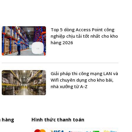
Top 5 dòng Access Point công
nghiệp chịu tải tốt nhất cho kho
hàng 2026
Giải pháp thi công mạng LAN và
Wifi chuyên dụng cho kho bãi,
nhà xưởng từ A-Z
h hàng
Hình thức thanh toán