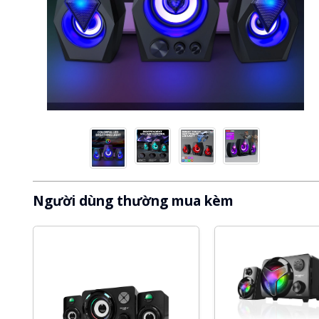
Người dùng thường mua kèm