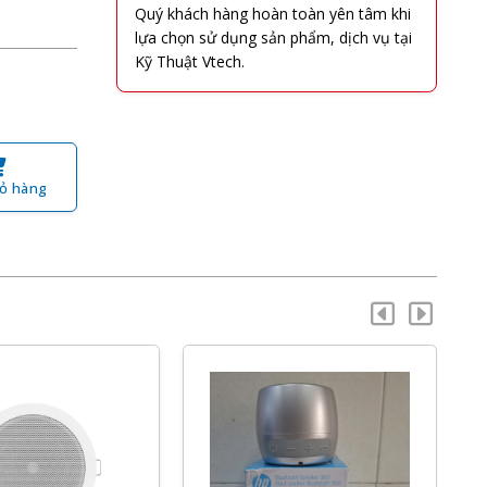
Quý khách hàng hoàn toàn yên tâm khi
lựa chọn sử dụng sản phẩm, dịch vụ tại
Kỹ Thuật Vtech.
ỏ hàng