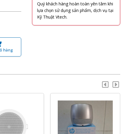
Quý khách hàng hoàn toàn yên tâm khi
lựa chọn sử dụng sản phẩm, dịch vụ tại
Kỹ Thuật Vtech.
ỏ hàng