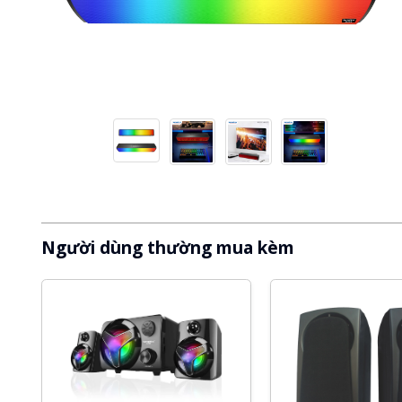
Người dùng thường mua kèm