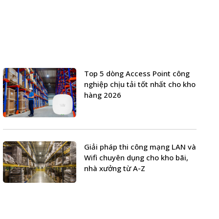
Top 5 dòng Access Point công
nghiệp chịu tải tốt nhất cho kho
hàng 2026
Giải pháp thi công mạng LAN và
Wifi chuyên dụng cho kho bãi,
nhà xưởng từ A-Z