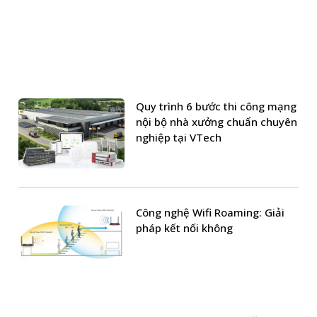
Quy trình 6 bước thi công mạng
nội bộ nhà xưởng chuẩn chuyên
nghiệp tại VTech
Công nghệ Wifi Roaming: Giải
pháp kết nối không