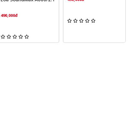
490,000đ