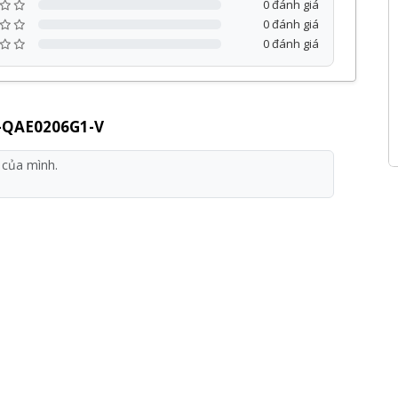
0 đánh giá
0 đánh giá
0 đánh giá
S-QAE0206G1-V