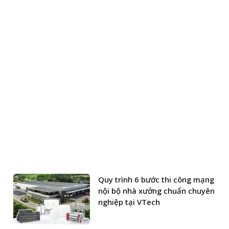
Quy trình 6 bước thi công mạng
nội bộ nhà xưởng chuẩn chuyên
nghiệp tại VTech