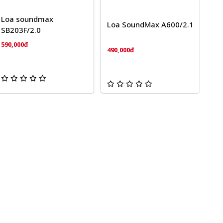
Loa soundmax
Loa SoundMax A600/2.1
SB203F/2.0
590,000đ
490,000đ