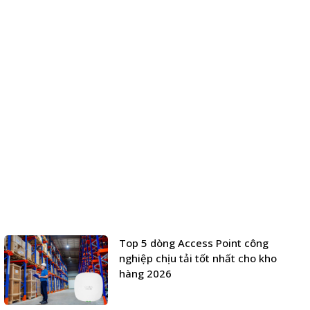
Top 5 dòng Access Point công
nghiệp chịu tải tốt nhất cho kho
hàng 2026