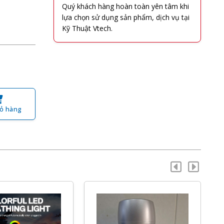
Quý khách hàng hoàn toàn yên tâm khi
lựa chọn sử dụng sản phẩm, dịch vụ tại
Kỹ Thuật Vtech.
ỏ hàng