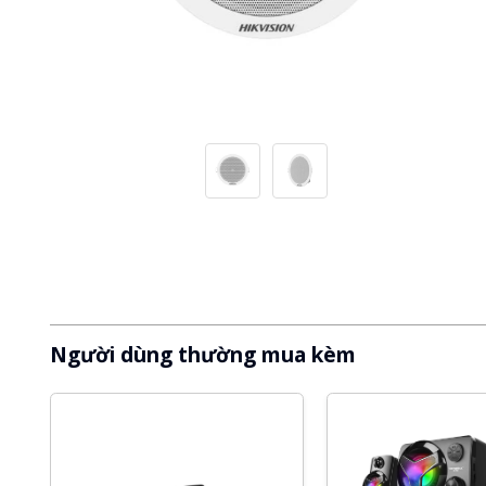
Người dùng thường mua kèm