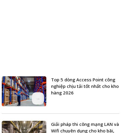
Top 5 dòng Access Point công
nghiệp chịu tải tốt nhất cho kho
hàng 2026
Giải pháp thi công mạng LAN và
Wifi chuyên dụng cho kho bãi,