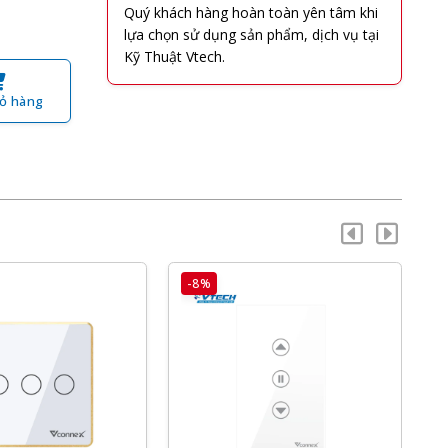
Quý khách hàng hoàn toàn yên tâm khi
lựa chọn sử dụng sản phẩm, dịch vụ tại
Kỹ Thuật Vtech.
ỏ hàng
-8%