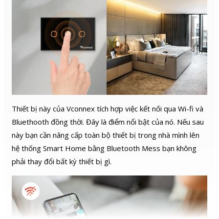
Thiết bị này của Vconnex tích hợp việc kết nối qua Wi-fi và
Bluethooth đồng thời. Đây là điểm nổi bật của nó. Nếu sau
này bạn cần nâng cấp toàn bộ thiết bị trong nhà mình lên
hệ thống Smart Home bằng Bluetooth Mess bạn không
phải thay đổi bất kỳ thiết bị gì.