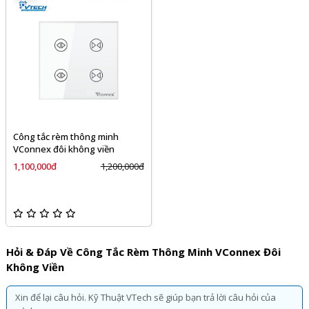
Công tắc rèm thông minh
VConnex đôi không viền
1,100,000đ
1,200,000đ
Hỏi & Đáp Về Công Tắc Rèm Thông Minh VConnex Đôi
Không Viền