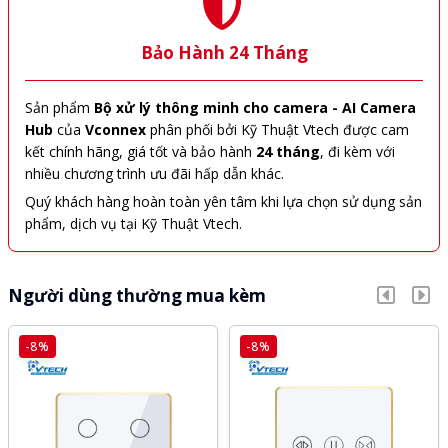
Bảo Hành 24 Tháng
Sản phẩm
Bộ xử lý thông minh cho camera - AI Camera
Hub
của
Vconnex
phân phối bởi Kỹ Thuật Vtech được cam
kết chính hãng, giá tốt và bảo hành
24 tháng
, đi kèm với
nhiều chương trình ưu đãi hấp dẫn khác.
Quý khách hàng hoàn toàn yên tâm khi lựa chọn sử dụng sản
phẩm, dịch vụ tại Kỹ Thuật Vtech.
Người dùng thường mua kèm
-8%
-8%