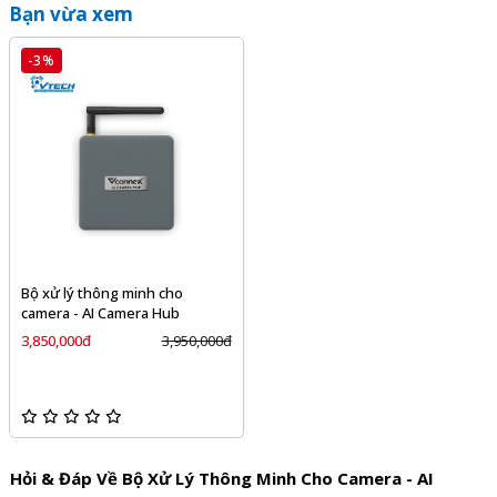
Bạn vừa xem
-3%
Bộ xử lý thông minh cho
camera - AI Camera Hub
3,850,000đ
3,950,000đ
Hỏi & Đáp Về Bộ Xử Lý Thông Minh Cho Camera - AI