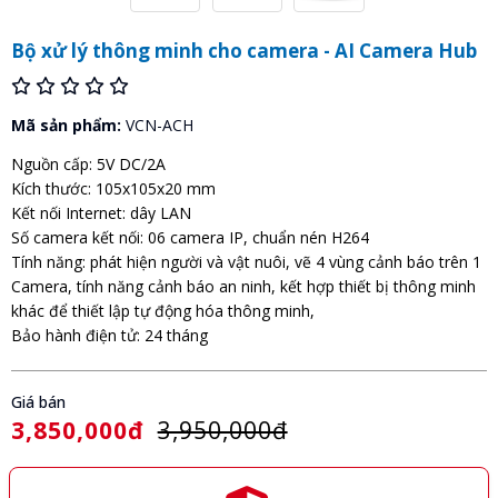
Bộ xử lý thông minh cho camera - AI Camera Hub
Mã sản phẩm:
VCN-ACH
Nguồn cấp: 5V DC/2A
Kích thước: 105x105x20 mm
Kết nối Internet: dây LAN
Số camera kết nối: 06 camera IP, chuẩn nén H264
Tính năng: phát hiện người và vật nuôi, vẽ 4 vùng cảnh báo trên 1
Camera, tính năng cảnh báo an ninh, kết hợp thiết bị thông minh
khác để thiết lập tự động hóa thông minh,
Bảo hành điện tử: 24 tháng
Giá bán
3,850,000đ
3,950,000đ