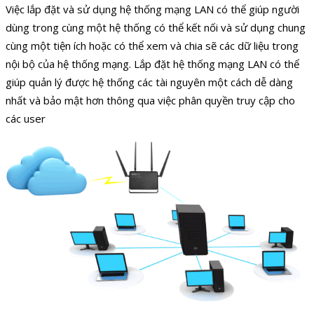
Việc lắp đặt và sử dụng hệ thống mạng LAN có thể giúp người
dùng trong cùng một hệ thống có thể kết nối và sử dụng chung
cùng một tiện ích hoặc có thể xem và chia sẽ các dữ liệu trong
nội bộ của hệ thống mạng. Lắp đặt hệ thống mạng LAN có thể
giúp quản lý được hệ thống các tài nguyên một cách dễ dàng
nhất và bảo mật hơn thông qua việc phân quyền truy cập cho
các user