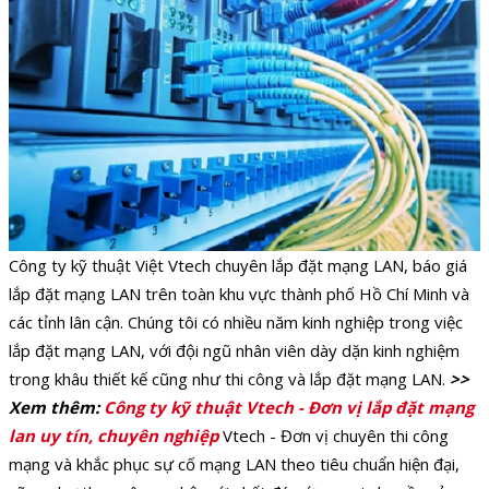
Công ty kỹ thuật Việt Vtech chuyên lắp đặt mạng LAN, báo giá
lắp đặt mạng LAN trên toàn khu vực thành phố Hồ Chí Minh và
các tỉnh lân cận. Chúng tôi có nhiều năm kinh nghiệp trong việc
lắp đặt mạng LAN, với đội ngũ nhân viên dày dặn kinh nghiệm
trong khâu thiết kế cũng như thi công và lắp đặt mạng LAN.
>>
Xem thêm:
Công ty kỹ thuật Vtech - Đơn vị lắp đặt mạng
lan uy tín, chuyên nghiệp
Vtech - Đơn vị chuyên thi công
mạng và khắc phục sự cố mạng LAN theo tiêu chuẩn hiện đại,