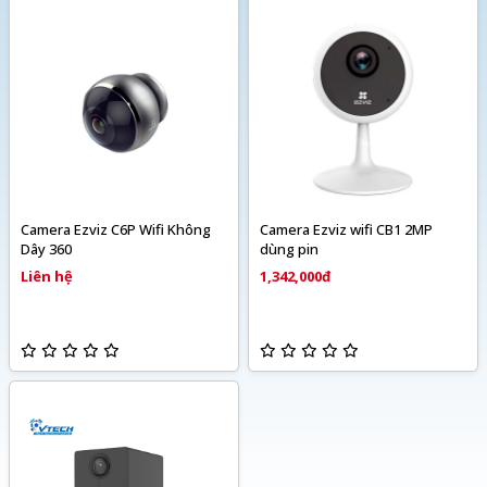
Camera Ezviz C6P Wifi Không
Camera Ezviz wifi CB1 2MP
Dây 360
dùng pin
Liên hệ
1,342,000đ