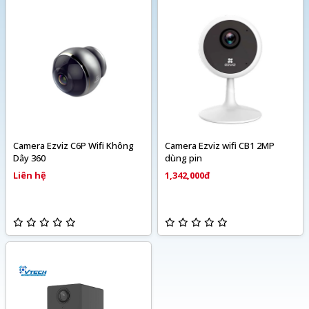
Camera Ezviz C6P Wifi Không
Camera Ezviz wifi CB1 2MP
Dây 360
dùng pin
Liên hệ
1,342,000đ