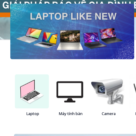
Laptop
Máy tính bàn
Camera