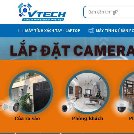
MÁY TÍNH XÁCH TAY - LAPTOP
MÁY TÍNH ĐỂ BÀN PC