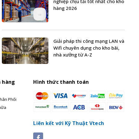
nghiệp chịu tải tốt nhất cho kho
hàng 2026
Giải pháp thi công mạng LAN và
Wifi chuyên dụng cho kho bãi,
nhà xưởng từ A-Z
h hàng
Hình thức thanh toán
hân Phối
hữa
Liên kết với Kỹ Thuật Vtech