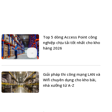
Top 5 dòng Access Point công
nghiệp chịu tải tốt nhất cho kho
hàng 2026
Giải pháp thi công mạng LAN và
Wifi chuyên dụng cho kho bãi,
nhà xưởng từ A-Z