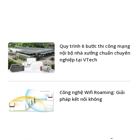
Quy trình 6 bước thi công mạng
nội bộ nhà xưởng chuẩn chuyên
nghiệp tại VTech
Công nghệ Wifi Roaming: Giải
pháp kết nối không