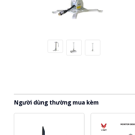
Người dùng thường mua kèm