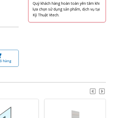
Quý khách hàng hoàn toàn yên tâm khi
lựa chọn sử dụng sản phẩm, dịch vụ tại
Kỹ Thuật Vtech.
ỏ hàng