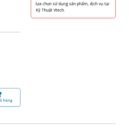
lựa chọn sử dụng sản phẩm, dịch vụ tại
Kỹ Thuật Vtech.
ỏ hàng