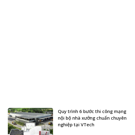
Quy trình 6 bước thi công mạng
nội bộ nhà xưởng chuẩn chuyên
nghiệp tại VTech