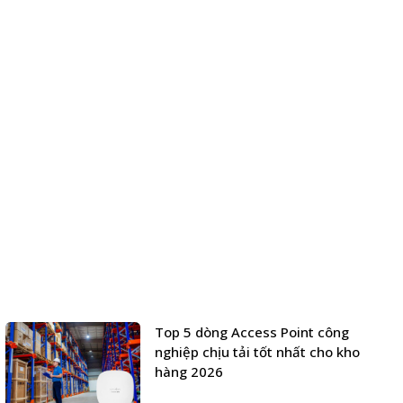
Top 5 dòng Access Point công
nghiệp chịu tải tốt nhất cho kho
hàng 2026