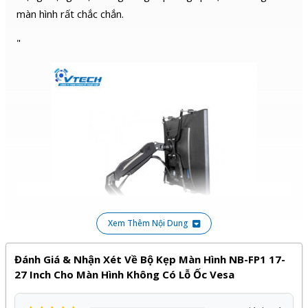
màn hình rất chắc chắn.
"
Xem Thêm Nội Dung
Đánh Giá & Nhận Xét Về Bộ Kẹp Màn Hình NB-FP1 17-
27 Inch Cho Màn Hình Không Có Lỗ Ốc Vesa