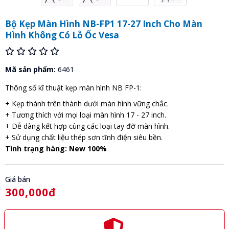
Bộ Kẹp Màn Hình NB-FP1 17-27 Inch Cho Màn
Hình Không Có Lỗ Ốc Vesa
Mã sản phẩm:
6461
Thông số kĩ thuật kẹp màn hình NB FP-1:
+ Kẹp thành trên thành dưới màn hình vững chắc.
+ Tương thích với mọi loại màn hình 17 - 27 inch.
+ Dễ dàng kết hợp cùng các loại tay đỡ màn hình.
+ Sử dụng chất liệu thép sơn tĩnh điện siêu bền.
Tình trạng hàng: New 100%
Giá bán
300,000đ