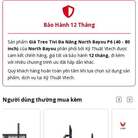
Bảo Hành 12 Tháng
Sản phẩm
Giá Treo Tivi Đa Năng North Bayou P6 (40 - 80
inch)
của
North Bayou
phân phối bởi Kỹ Thuật Vtech được
cam kết chính hãng, giá tốt và bảo hành
12 tháng
, đi kèm
với nhiều chương trình ưu đãi hấp dẫn khác.
Quý khách hàng hoàn toàn yên tâm khi lựa chọn sử dụng sản
phẩm, dịch vụ tại Kỹ Thuật Vtech.
Người dùng thường mua kèm