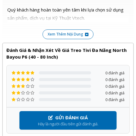
Quý khách hàng hoàn toàn yên tâm khi lựa chọn sử dụng
sản phẩm, dịch vụ tại Kỹ Thuật Vtech.
Xem Thêm Nội Dung
Đánh Giá & Nhận Xét Về Giá Treo Tivi Đa Năng North
Bayou P6 (40 - 80 Inch)
0 đánh giá
0 đánh giá
0 đánh giá
0 đánh giá
0 đánh giá
GỬI ĐÁNH GIÁ
Hãy là người đầu tiên gửi đánh giá.