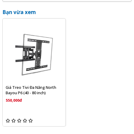
Bạn vừa xem
Giá Treo Tivi Đa Năng North
Bayou P6 (40 - 80 inch)
550,000đ