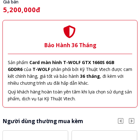
Giá bán
5,200,000đ
Bảo Hành 36 Tháng
Sản phẩm
Card màn hình T-WOLF GTX 1660S 6GB
GDDR6
của
T-WOLF
phân phối bởi Kỹ Thuật Vtech được cam
kết chính hãng, giá tốt và bảo hành
36 tháng
, đi kèm với
nhiều chương trình ưu đãi hấp dẫn khác.
Quý khách hàng hoàn toàn yên tâm khi lựa chọn sử dụng sản
phẩm, dịch vụ tại Kỹ Thuật Vtech.
Người dùng thường mua kèm