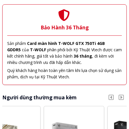
Bảo Hành 36 Tháng
Sản phẩm
Card màn hình T-WOLF GTX 750Ti 4GB
GDDR5
của
T-WOLF
phân phối bởi Kỹ Thuật Vtech được cam
kết chính hãng, giá tốt và bảo hành
36 tháng
, đi kèm với
nhiều chương trình ưu đãi hấp dẫn khác.
Quý khách hàng hoàn toàn yên tâm khi lựa chọn sử dụng sản
phẩm, dịch vụ tại Kỹ Thuật Vtech.
Người dùng thường mua kèm