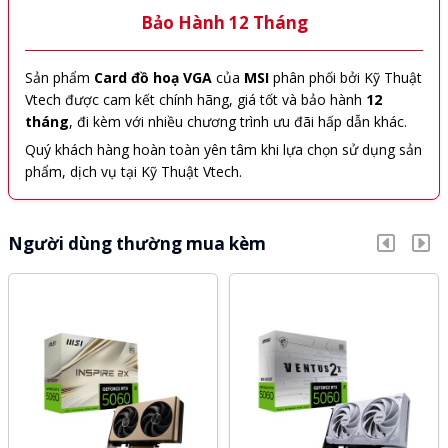
Bảo Hành 12 Tháng
Sản phẩm
Card đồ hoạ VGA
của
MSI
phân phối bởi Kỹ Thuật
Vtech được cam kết chính hãng, giá tốt và bảo hành
12
tháng
, đi kèm với nhiều chương trình ưu đãi hấp dẫn khác.
Quý khách hàng hoàn toàn yên tâm khi lựa chọn sử dụng sản
phẩm, dịch vụ tại Kỹ Thuật Vtech.
Người dùng thường mua kèm