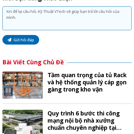
Gửi hỏi đáp
Bài Viết Cùng Chủ Đề
Tầm quan trọng của tủ Rack
và hệ thống quản lý cáp gọn
gàng trong kho vận
Quy trình 6 bước thi công
mạng nội bộ nhà xưởng
chuẩn chuyên nghiệp tại