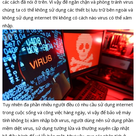
các cách đã nói ở trên. Vì vậy để ngăn chặn và phòng tránh virus
chúng ta có thể không sử dụng các thiết bị lưu trữ bên ngoài và
không sử dụng internet thì không có cách nào virus có thể xâm
nhập.
Tuy nhiên đa phần nhiều người đều có nhu cầu sử dụng internet
trong cuộc sống và công việc hàng ngày, vì vậy để bảo vệ máy
tính không bị xâm nhập bởi virus, người dùng nên sử dụng phần
mềm diệt virus, sử dụng tường lửa và thường xuyên cập nhật