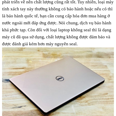
phát triển về nên chất lượng cũng rất tốt. Tuy nhiên, loại máy
tính xách tay này thường không có bảo hành hoặc nếu có thì
là bảo hành quốc tế, bạn cần cung cấp hóa đơn mua hàng ở
nước ngoài mới đáp ứng được. Nói chung, dịch vụ bảo hành
khá phức tạp.
Còn đối với loại laptop không seal thì là dạng
máy cũ đã qua sử dụng, chất lượng không được đảm bảo và
được đánh giá kém hơn máy nguyên seal.