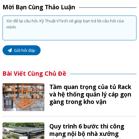
Mời Bạn Cùng Thảo Luận
Gửi hỏi đáp
Bài Viết Cùng Chủ Đề
Tầm quan trọng của tủ Rack
và hệ thống quản lý cáp gọn
gàng trong kho vận
Quy trình 6 bước thi công
mạng nội bộ nhà xưởng