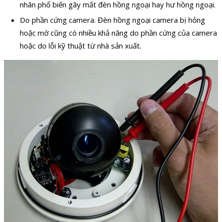
nhân phổ biến gây mất đèn hồng ngoại hay hư hồng ngoại.
Do phần cứng camera. Đèn hồng ngoại camera bị hỏng
hoặc mờ cũng có nhiều khả năng do phần cứng của camera
hoặc do lỗi kỹ thuật từ nhà sản xuất.