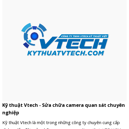
Kỹ thuật Vtech - Sửa chữa camera quan sát chuyên
nghiệp
Kỹ thuật Vtech là một trong những công ty chuyên cung cấp