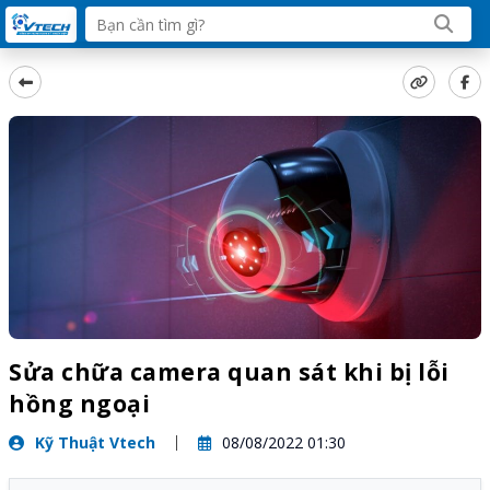
Sửa chữa camera quan sát khi bị lỗi
hồng ngoại
Kỹ Thuật Vtech
08/08/2022 01:30