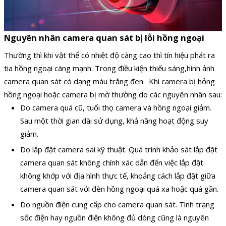
Nguyên nhân camera quan sát bị lỗi hồng ngoại
Thường thì khi vật thể có nhiệt độ càng cao thì tín hiệu phát ra
tia hồng ngoại càng mạnh. Trong điều kiện thiếu sáng,hình ảnh
camera quan sát có dạng màu trắng đen.
Khi camera bị hỏng
hồng ngoại hoặc camera bị mờ thường do các nguyên nhân sau:
Do camera quá cũ, tuổi thọ camera và hồng ngoại giảm.
Sau một thời gian dài sử dụng, khả năng hoạt động suy
giảm.
Do lắp đặt camera sai kỹ thuật. Quá trình khảo sát lắp đặt
camera quan sát không chính xác dẫn đến việc lắp đặt
không khớp với địa hình thực tế, khoảng cách lắp đặt giữa
camera quan sát với đèn hồng ngoại quá xa hoặc quá gần.
Do nguồn điện cung cấp cho camera quan sát. Tình trạng
sốc điện hay nguồn điện không đủ dòng cũng là nguyên