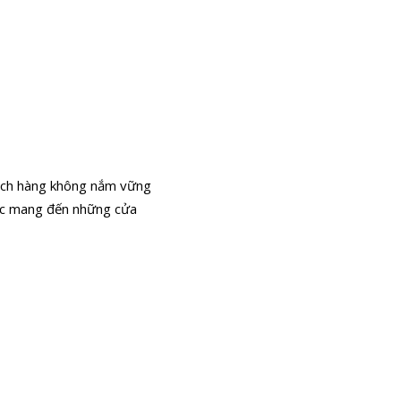
hách hàng không nắm vững
oặc mang đến những cửa