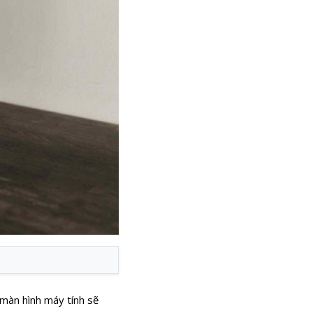
 màn hình máy tính sẽ