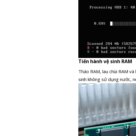
Tiến hành vệ sinh RAM
Tháo RAM, lau chùi RAM và 
sinh không sử dụng nước, n