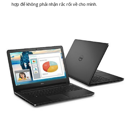
hợp để không phải nhận rắc rối về cho mình.