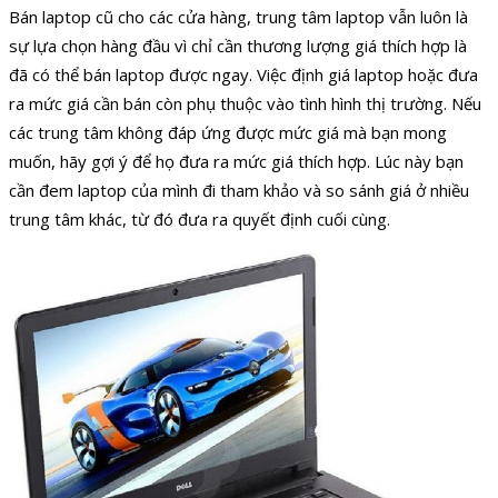
Bán laptop cũ cho các cửa hàng, trung tâm laptop vẫn luôn là
sự lựa chọn hàng đầu vì chỉ cần thương lượng giá thích hợp là
đã có thể bán laptop được ngay. Việc định giá laptop hoặc đưa
ra mức giá cần bán còn phụ thuộc vào tình hình thị trường. Nếu
các trung tâm không đáp ứng được mức giá mà bạn mong
muốn, hãy gợi ý để họ đưa ra mức giá thích hợp. Lúc này bạn
cần đem laptop của mình đi tham khảo và so sánh giá ở nhiều
trung tâm khác, từ đó đưa ra quyết định cuối cùng.