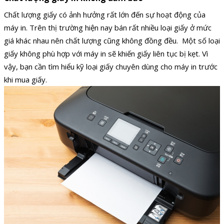
Chất lượng giấy có ảnh hưởng rất lớn đến sự hoạt động của
máy in. Trên thị trường hiện nay bán rất nhiều loại giấy ở mức
giá khác nhau nên chất lượng cũng không đồng đều.
Một số loại
giấy không phù hợp với máy in sẽ khiến giấy liên tục bị kẹt. Vì
vậy, bạn cần tìm hiểu kỹ loại giấy chuyên dùng cho máy in trước
khi mua giấy.