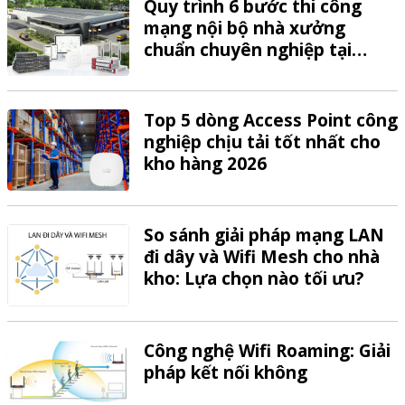
Quy trình 6 bước thi công
mạng nội bộ nhà xưởng
chuẩn chuyên nghiệp tại
VTech
Top 5 dòng Access Point công
nghiệp chịu tải tốt nhất cho
kho hàng 2026
So sánh giải pháp mạng LAN
đi dây và Wifi Mesh cho nhà
kho: Lựa chọn nào tối ưu?
Công nghệ Wifi Roaming: Giải
pháp kết nối không