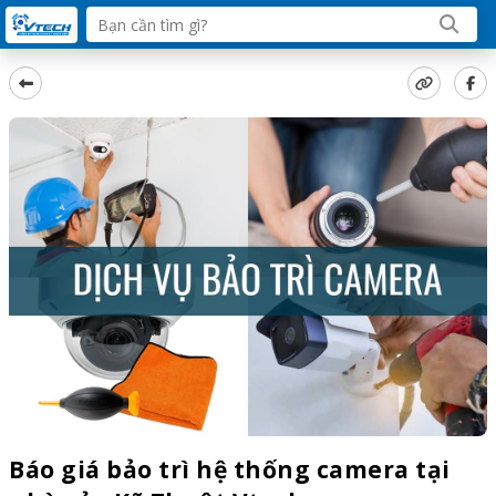
Báo giá bảo trì hệ thống camera tại