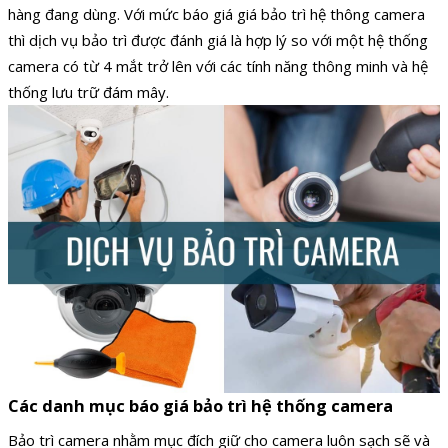
hàng đang dùng.
Với mức báo giá giá bảo trì hệ thông camera
thì dịch vụ bảo trì được đánh giá là hợp lý so với một hệ thống
camera có từ 4 mắt trở lên với các tính năng thông minh và hệ
thống lưu trữ đám mây.
Các danh mục báo giá bảo trì hệ thống camera
Bảo trì camera nhằm mục đích giữ cho camera luôn sạch sẽ và