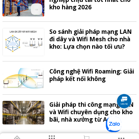
kho hàng 2026
So sánh giải pháp mạng LAN
đi dây và Wifi Mesh cho nhà
kho: Lựa chọn nào tối ưu?
Công nghệ Wifi Roaming: Giải
pháp kết nối không
Giải pháp thi công mạng LAN
và Wifi chuyên dụng cho kho
bãi, nhà xưởng từ A-Z