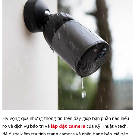
Hy vọng qua những thông tin trên đây giúp bạn phần nào hiểu
rõ về dịch vụ bảo trì và
lắp đặt camera
của Kỹ Thuật Vtech,
để được kiểm tra tình trạng camera và nhận bảng báo giá bảo