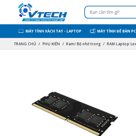
MÁY TÍNH XÁCH TAY - LAPTOP
MÁY TÍNH ĐỂ BÀN PC
TRANG CHỦ
PHỤ KIỆN
Ram/ Bộ nhớ trong
RAM Laptop Le