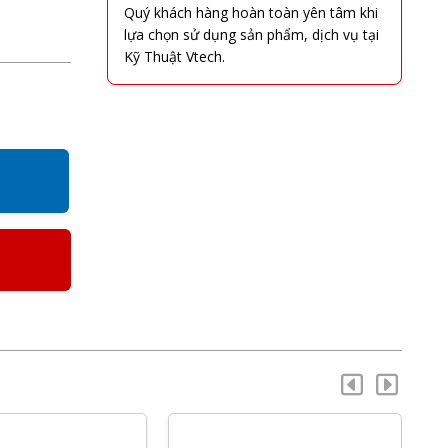
Quý khách hàng hoàn toàn yên tâm khi
lựa chọn sử dụng sản phẩm, dịch vụ tại
Kỹ Thuật Vtech.