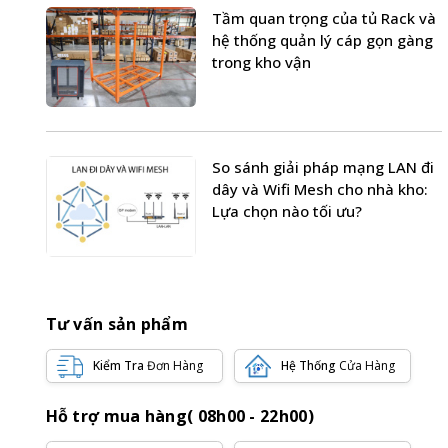
Tầm quan trọng của tủ Rack và
hệ thống quản lý cáp gọn gàng
trong kho vận
So sánh giải pháp mạng LAN đi
dây và Wifi Mesh cho nhà kho:
Lựa chọn nào tối ưu?
Tư vấn sản phẩm
Kiểm Tra
Đơn Hàng
Hệ Thống
Cửa Hàng
Hỗ trợ mua hàng( 08h00 - 22h00)