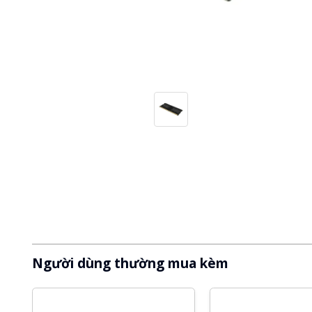
Người dùng thường mua kèm