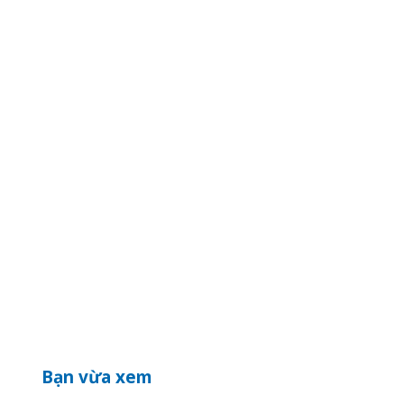
Bạn vừa xem