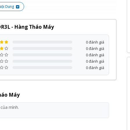
Nội Dung
DR3L - Hàng Tháo Máy
0 đánh giá
0 đánh giá
0 đánh giá
0 đánh giá
0 đánh giá
Tháo Máy