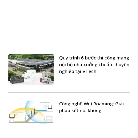
Quy trình 6 bước thi công mạng
nội bộ nhà xưởng chuẩn chuyên
nghiệp tại VTech
Công nghệ Wifi Roaming: Giải
pháp kết nối không