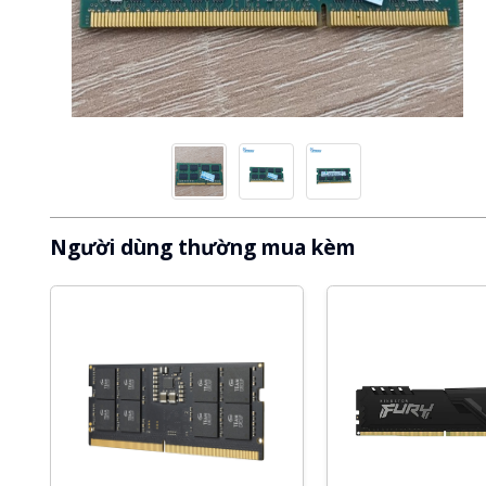
Người dùng thường mua kèm