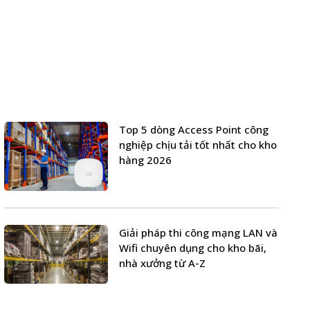
Top 5 dòng Access Point công
nghiệp chịu tải tốt nhất cho kho
hàng 2026
Giải pháp thi công mạng LAN và
Wifi chuyên dụng cho kho bãi,
nhà xưởng từ A-Z