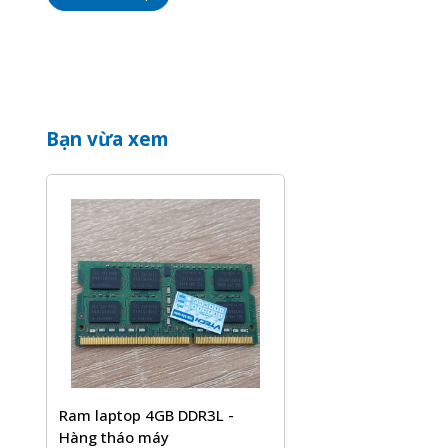
Bạn vừa xem
Ram laptop 4GB DDR3L -
Hàng tháo máy