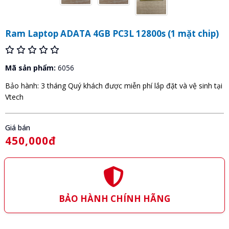
Ram Laptop ADATA 4GB PC3L 12800s (1 mặt chip)
Mã sản phẩm:
6056
Bảo hành: 3 tháng Quý khách được miễn phí lắp đặt và vệ sinh tại
Vtech
Giá bán
450,000đ
BẢO HÀNH CHÍNH HÃNG