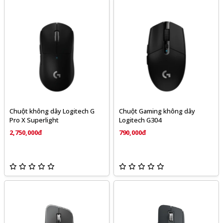
Chuột không dây Logitech G
Chuột Gaming không dây
Pro X Superlight
Logitech G304
2,750,000đ
790,000đ