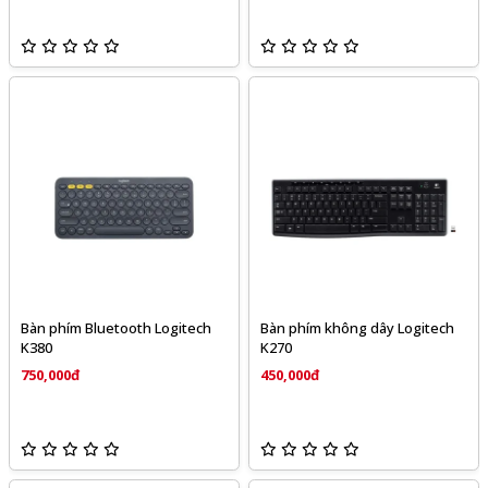
Bàn phím Bluetooth Logitech
Bàn phím không dây Logitech
K380
K270
750,000đ
450,000đ