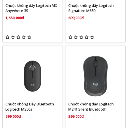
Chuột không dây Logitech MX
Chuột không dây Logitech
Anywhere 3S
Signature M650
1,550,000đ
699,000đ
Chuột Không Dây Bluetooth
Chuột không dây Logitech
Logitech M350s
M241 Silent Bluetooth
599,000đ
399,000đ