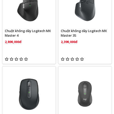
Chuột không dây Logitech MX
Chuột không dây Logitech MX
Master 4
Master 3S
2,890,000đ
2,390,000đ