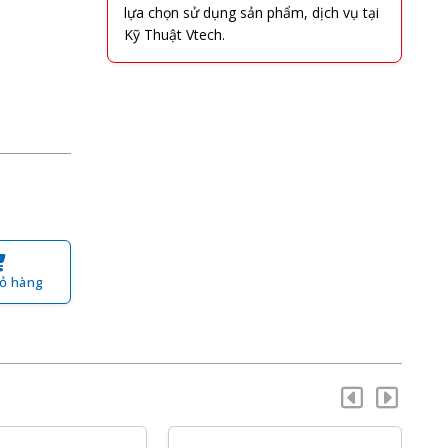
lựa chọn sử dụng sản phẩm, dịch vụ tại
Kỹ Thuật Vtech.
ỏ hàng