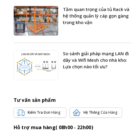
Tầm quan trọng của tủ Rack và
hệ thống quản lý cáp gọn gàng
trong kho vận
So sánh giải pháp mạng LAN đi
dây và Wifi Mesh cho nhà kho:
Lựa chọn nào tối ưu?
Tư vấn sản phẩm
Kiểm Tra
Đơn Hàng
Hệ Thống
Cửa Hàng
Hỗ trợ mua hàng( 08h00 - 22h00)