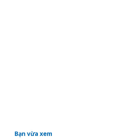
Bạn vừa xem