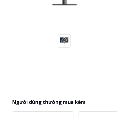
Người dùng thường mua kèm