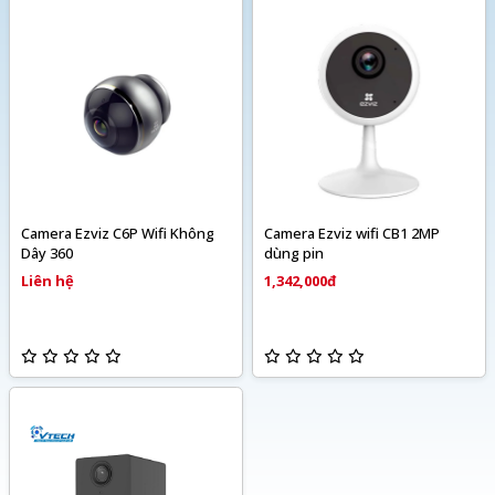
Camera Ezviz C6P Wifi Không
Camera Ezviz wifi CB1 2MP
Dây 360
dùng pin
Liên hệ
1,342,000đ