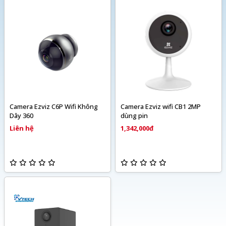
Camera Ezviz C6P Wifi Không
Camera Ezviz wifi CB1 2MP
Dây 360
dùng pin
Liên hệ
1,342,000đ