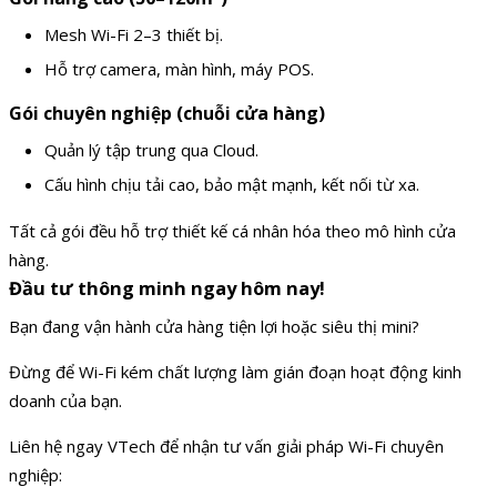
Mesh Wi-Fi 2–3 thiết bị.
Hỗ trợ camera, màn hình, máy POS.
Gói chuyên nghiệp (chuỗi cửa hàng)
Quản lý tập trung qua Cloud.
Cấu hình chịu tải cao, bảo mật mạnh, kết nối từ xa.
Tất cả gói đều hỗ trợ thiết kế cá nhân hóa theo mô hình cửa
hàng.
Đầu tư thông minh ngay hôm nay!
Bạn đang vận hành cửa hàng tiện lợi hoặc siêu thị mini?
Đừng để Wi-Fi kém chất lượng làm gián đoạn hoạt động kinh
doanh của bạn.
Liên hệ ngay VTech để nhận tư vấn giải pháp Wi-Fi chuyên
nghiệp: