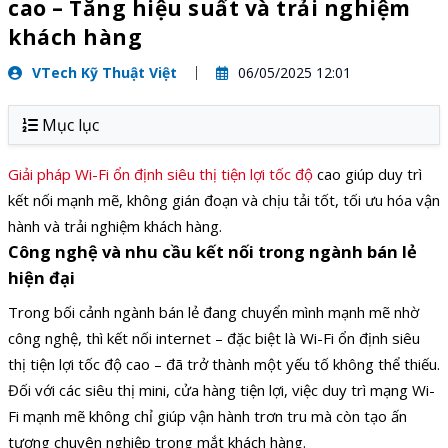
cao – Tăng hiệu suất và trải nghiệm
khách hàng
VTech Kỹ Thuật Việt
06/05/2025 12:01
Mục lục
Giải pháp Wi-Fi ổn định siêu thị tiện lợi tốc độ
cao giúp duy trì
kết nối mạnh mẽ, không gián đoạn và chịu tải tốt, tối ưu hóa vận
hành và trải nghiệm khách hàng.
Công nghệ và nhu cầu kết nối trong ngành bán lẻ
hiện đại
Trong bối cảnh ngành bán lẻ đang chuyển mình mạnh mẽ nhờ
công nghệ, thì kết nối internet – đặc biệt là Wi-Fi ổn định siêu
thị tiện lợi tốc độ cao – đã trở thành một yếu tố không thể thiếu.
Đối với các siêu thị mini, cửa hàng tiện lợi, việc duy trì mạng Wi-
Fi mạnh mẽ không chỉ giúp vận hành trơn tru mà còn tạo ấn
tượng chuyên nghiệp trong mắt khách hàng.