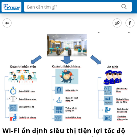
Wi-Fi ổn định siêu thị tiện lợi tốc độ