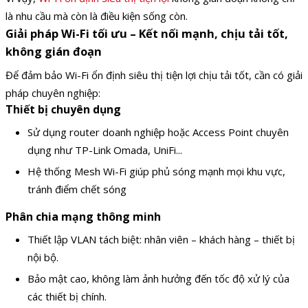
là nhu cầu mà còn là điều kiện sống còn.
Giải pháp Wi-Fi tối ưu – Kết nối mạnh, chịu tải tốt,
không gián đoạn
Để đảm bảo Wi-Fi ổn định siêu thị tiện lợi chịu tải tốt, cần có giải
pháp chuyên nghiệp:
Thiết bị chuyên dụng
Sử dụng router doanh nghiệp hoặc Access Point chuyên
dụng như TP-Link Omada, UniFi...
Hệ thống Mesh Wi-Fi giúp phủ sóng mạnh mọi khu vực,
tránh điểm chết sóng
Phân chia mạng thông minh
Thiết lập VLAN tách biệt: nhân viên – khách hàng – thiết bị
nội bộ.
Bảo mật cao, không làm ảnh hưởng đến tốc độ xử lý của
các thiết bị chính.