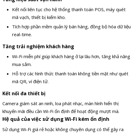
Kết nối liên tục cho hệ thống thanh toán POS, máy quét
mã vạch, thiết bị kiểm kho.
Tích hợp phần mềm quản lý bán hàng, đồng bộ hóa dữ liệu
real-time.
Tăng trải nghiệm khách hàng
Wi-Fi miễn phí giúp khách hàng ở lại lâu hơn, tăng khả năng
mua sắm.
Hỗ trợ các hình thức thanh toán không tiền mặt như quét
mã QR, ví điện tử.
Kết nối đa thiết bị
Camera giám sát an ninh, loa phát nhạc, màn hình hiển thị
khuyến mãi đều cần Wi-Fi ổn định để hoạt động mượt mà.
Hệ quả của việc sử dụng Wi-Fi kém ổn định
Sử dụng Wi-Fi giá rẻ hoặc không chuyên dụng có thể gây ra