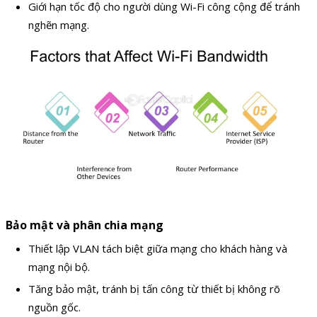
Giới hạn tốc độ cho người dùng Wi-Fi công cộng để tránh
nghẽn mạng.
Bảo mật và phân chia mạng
Thiết lập VLAN tách biệt giữa mạng cho khách hàng và
mạng nội bộ.
Tăng bảo mật, tránh bị tấn công từ thiết bị không rõ
nguồn gốc.