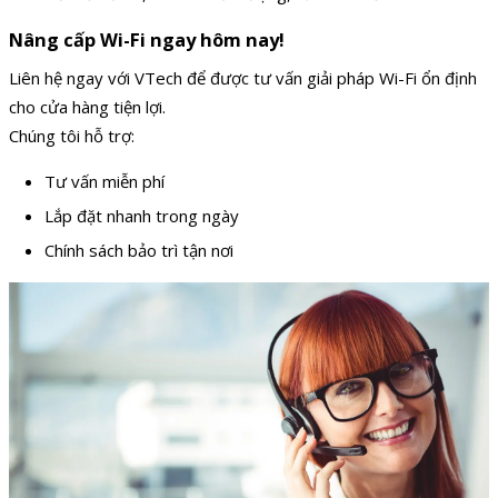
Nâng cấp Wi-Fi ngay hôm nay!
Liên hệ ngay với VTech để được tư vấn giải pháp Wi-Fi ổn định
cho cửa hàng tiện lợi.
Chúng tôi hỗ trợ:
Tư vấn miễn phí
Lắp đặt nhanh trong ngày
Chính sách bảo trì tận nơi