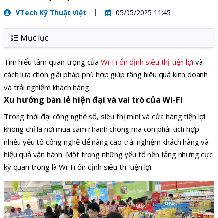
VTech Kỹ Thuật Việt
05/05/2025 11:45
Mục lục
Tìm hiểu tầm quan trọng của
Wi-Fi ổn định siêu thị tiện lợi
và
cách lựa chọn giải pháp phù hợp giúp tăng hiệu quả kinh doanh
và trải nghiệm khách hàng.
Xu hướng bán lẻ hiện đại và vai trò của Wi-Fi
Trong thời đại công nghệ số, siêu thị mini và cửa hàng tiện lợi
không chỉ là nơi mua sắm nhanh chóng mà còn phải tích hợp
nhiều yếu tố công nghệ để nâng cao trải nghiệm khách hàng và
hiệu quả vận hành. Một trong những yếu tố nền tảng nhưng cực
kỳ quan trọng là Wi-Fi ổn định siêu thị tiện lợi.