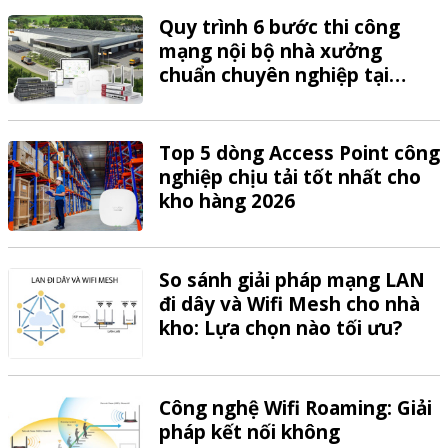
Quy trình 6 bước thi công
mạng nội bộ nhà xưởng
chuẩn chuyên nghiệp tại
VTech
Top 5 dòng Access Point công
nghiệp chịu tải tốt nhất cho
kho hàng 2026
So sánh giải pháp mạng LAN
đi dây và Wifi Mesh cho nhà
kho: Lựa chọn nào tối ưu?
Công nghệ Wifi Roaming: Giải
pháp kết nối không