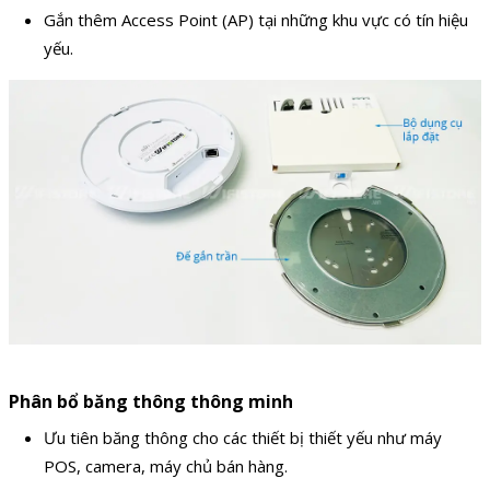
Gắn thêm Access Point (AP) tại những khu vực có tín hiệu
yếu.
Phân bổ băng thông thông minh
Ưu tiên băng thông cho các thiết bị thiết yếu như máy
POS, camera, máy chủ bán hàng.