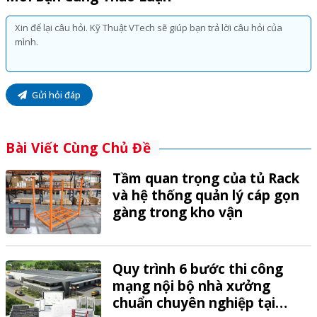
Gửi hỏi đáp
Bài Viết Cùng Chủ Đề
Tầm quan trọng của tủ Rack
và hệ thống quản lý cáp gọn
gàng trong kho vận
Quy trình 6 bước thi công
mạng nội bộ nhà xưởng
chuẩn chuyên nghiệp tại