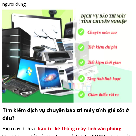
người dùng.
Tìm kiếm dịch vụ chuyên bảo trì máy tính giá tốt ở
đâu?
Hiện nay dịch vụ
bảo trì hệ thống máy tính văn phòng