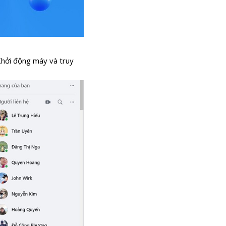
Khởi động máy và truy