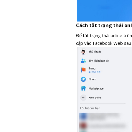
Cách tắt trạng thái on
Để tắt trạng thái online trê
cập vào Facebook Web sau 