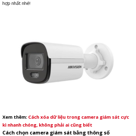
hợp nhất nhé!
Xem thêm:
Cách xóa dữ liệu trong camera giám sát cực
kì nhanh chóng, không phải ai cũng biết
Cách chọn camera giám sát bằng thông số