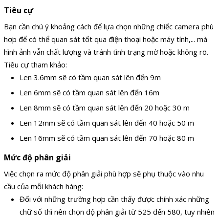
Tiêu cự
Bạn cần chú ý khoảng cách để lựa chọn những chiếc camera phù
hợp để có thể quan sát tốt qua điện thoại hoặc máy tính,... mà
hình ảnh vẫn chất lượng và tránh tình trạng mờ hoặc không rõ.
Tiêu cự tham khảo:
Len 3.6mm sẽ có tầm quan sát lên đến 9m
Len 6mm sẽ có tầm quan sát lên đến 16m
Len 8mm sẽ có tầm quan sát lên đến 20 hoặc 30 m
Len 12mm sẽ có tầm quan sát lên đến 40 hoặc 50 m
Len 16mm sẽ có tầm quan sát lên đến 70 hoặc 80 m
Mức độ phân giải
Việc chọn ra mức độ phân giải phù hợp sẽ phụ thuộc vào nhu
cầu của mỗi khách hàng:
Đối với những trường hợp cần thấy được chính xác những
chữ số thì nên chọn độ phân giải từ 525 đến 580, tuy nhiên