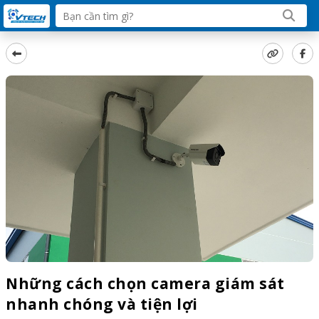
Những cách chọn camera giám sát
nhanh chóng và tiện lợi