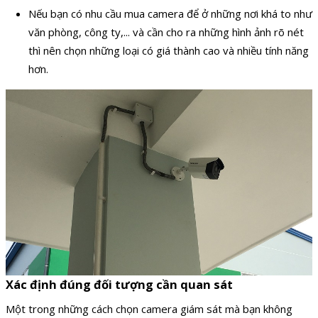
Nếu bạn có nhu cầu mua camera để ở những nơi khá to như
văn phòng, công ty,... và cần cho ra những hình ảnh rõ nét
thì nên chọn những loại có giá thành cao và nhiều tính năng
hơn.
Xác định đúng đối tượng cần quan sát
Một trong những cách chọn camera giám sát mà bạn không