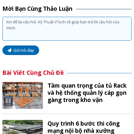
Mời Bạn Cùng Thảo Luận
Gửi hỏi đáp
Bài Viết Cùng Chủ Đề
Tầm quan trọng của tủ Rack
và hệ thống quản lý cáp gọn
gàng trong kho vận
Quy trình 6 bước thi công
mạng nội bộ nhà xưởng