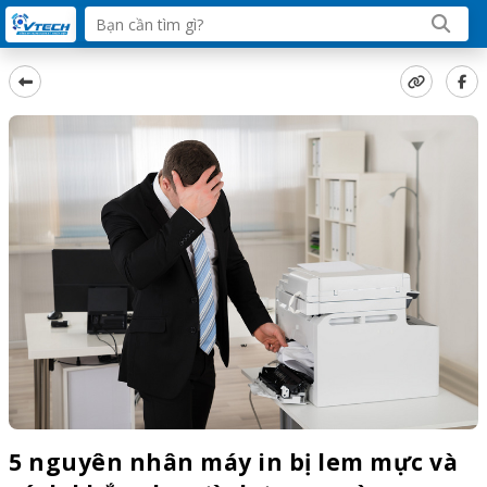
5 nguyên nhân máy in bị lem mực và