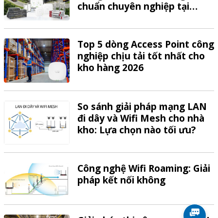
chuẩn chuyên nghiệp tại
VTech
Top 5 dòng Access Point công
nghiệp chịu tải tốt nhất cho
kho hàng 2026
So sánh giải pháp mạng LAN
đi dây và Wifi Mesh cho nhà
kho: Lựa chọn nào tối ưu?
Công nghệ Wifi Roaming: Giải
pháp kết nối không