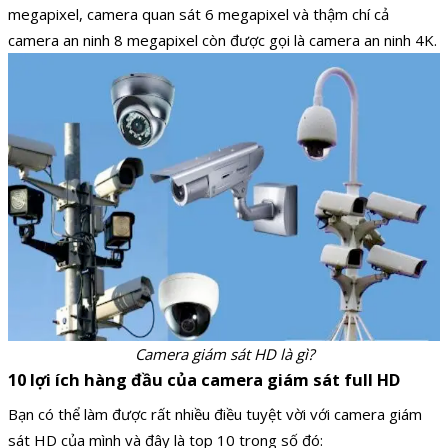
megapixel, camera quan sát 6 megapixel và thậm chí cả
camera an ninh 8 megapixel còn được gọi là camera an ninh 4K.
Camera giám sát HD là gì?
10 lợi ích hàng đầu của camera giám sát full HD
Bạn có thể làm được rất nhiều điều tuyệt vời với camera giám
sát HD của mình và đây là top 10 trong số đó: