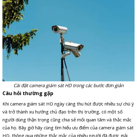
Cài đặt camera giám sát HD trong các bước đơn giản
Câu hỏi thường gặp
Khi camera giám sát HD ngày càng thu hút được nhiều sự chú ý
và trở thành xu hướng chủ đạo trên thị trường, có một số
người dùng thận trọng cũng chia sẻ mối quan tâm và thắc mắc
của họ. Bây giờ hãy cùng tìm hiểu ưu điểm của camera giám sát
HD, thông qua những thắc mắc của nhiều người đã được giải