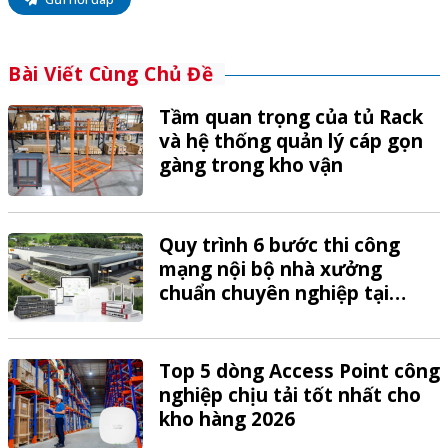
Bài Viết Cùng Chủ Đề
Tầm quan trọng của tủ Rack
và hệ thống quản lý cáp gọn
gàng trong kho vận
Quy trình 6 bước thi công
mạng nội bộ nhà xưởng
chuẩn chuyên nghiệp tại
VTech
Top 5 dòng Access Point công
nghiệp chịu tải tốt nhất cho
kho hàng 2026