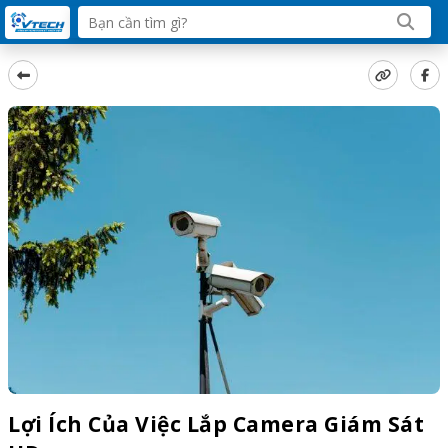
Lợi Ích Của Việc Lắp Camera Giám Sát