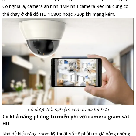
Có nghĩa là, camera an ninh 4MP như camera Reolink cũng có
thể chạy ở chế độ HD 1080p hoặc 720p khi mạng kém.
Có được trải nghiệm xem từ xa tốt hơn
Có khả năng phóng to miễn phí với camera giám sát
HD
Khá dễ hiểu rằng zoom kỹ thuật số sẽ phải trả giá bằng những