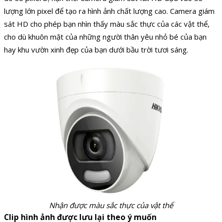
lượng lớn pixel để tạo ra hình ảnh chất lượng cao. Camera giám
sát HD cho phép bạn nhìn thấy màu sắc thực của các vật thể,
cho dù khuôn mặt của những người thân yêu nhỏ bé của bạn
hay khu vườn xinh đẹp của bạn dưới bầu trời tươi sáng.
Nhận được màu sắc thực của vật thể
Clip hình ảnh được lưu lại theo ý muốn