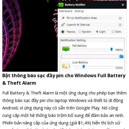
Bật thông báo sạc đầy pin cho Windows Full Battery
& Theft Alarm
Full Battery & Theft Alarm là một ứng dụng cho phép bạn thêm
thông báo sạc đầy pin cho laptop Windows và thiết bị di động
Android, vì ứng dụng này có sẵn trên Google Play. Nó cũng
cung cấp một hệ thống báo trộm bổ sung để đảm bảo an ninh.
Phiên bản nâng cấp của ứng dụng (giá $1,49) hiển thị lịch sử