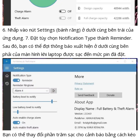
6. Nhấp vào nút Settings (bánh răng) ở dưới cùng bên trái của
ứng dụng. 7. Đặt tùy chọn Notification Type thành Reminder.
Sau đó, bạn có thể đợi thông báo xuất hiện ở dưới cùng bên
phải của màn hình khi laptop được sạc đến mức pin đã đặt.
Bạn có thể thay đổi phần trăm sạc cho cảnh báo bằng cách kéo