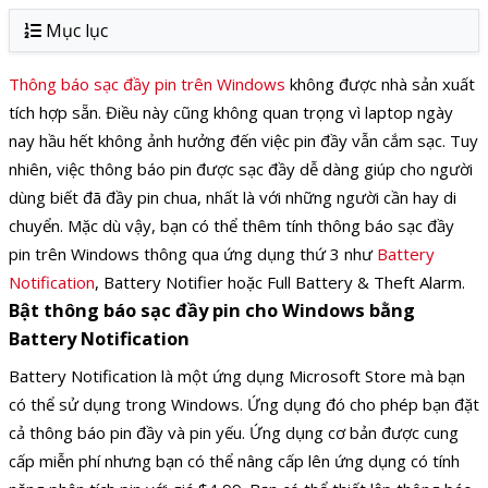
Mục lục
Thông báo sạc đầy pin trên Windows
không được nhà sản xuất
tích hợp sẵn. Điều này cũng không quan trọng vì laptop ngày
nay hầu hết không ảnh hưởng đến việc pin đầy vẫn cắm sạc. Tuy
nhiên, việc thông báo pin được sạc đầy dễ dàng giúp cho người
dùng biết đã đầy pin chua, nhất là với những người cần hay di
chuyển. Mặc dù vậy, bạn có thể thêm tính thông báo sạc đầy
pin trên Windows thông qua ứng dụng thứ 3 như
Battery
Notification
, Battery Notifier hoặc Full Battery & Theft Alarm.
Bật thông báo sạc đầy pin cho Windows bằng
Battery Notification
Battery Notification là một ứng dụng Microsoft Store mà bạn
có thể sử dụng trong Windows. Ứng dụng đó cho phép bạn đặt
cả thông báo pin đầy và pin yếu. Ứng dụng cơ bản được cung
cấp miễn phí nhưng bạn có thể nâng cấp lên ứng dụng có tính