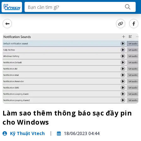
Làm sao thêm thông báo sạc đầy pin
cho Windows
Kỹ Thuật Vtech
18/06/2023 04:44