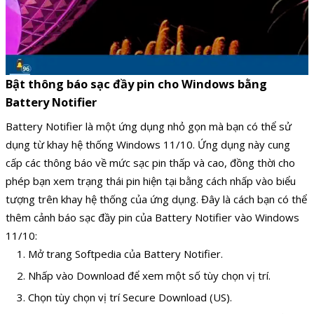
Bật thông báo sạc đầy pin cho Windows bằng
Battery Notifier
Battery Notifier là một ứng dụng nhỏ gọn mà bạn có thể sử
dụng từ khay hệ thống Windows 11/10. Ứng dụng này cung
cấp các thông báo về mức sạc pin thấp và cao, đồng thời cho
phép bạn xem trạng thái pin hiện tại bằng cách nhấp vào biểu
tượng trên khay hệ thống của ứng dụng. Đây là cách bạn có thể
thêm cảnh báo sạc đầy pin của Battery Notifier vào Windows
11/10:
Mở trang Softpedia của Battery Notifier.
Nhấp vào Download để xem một số tùy chọn vị trí.
Chọn tùy chọn vị trí Secure Download (US).