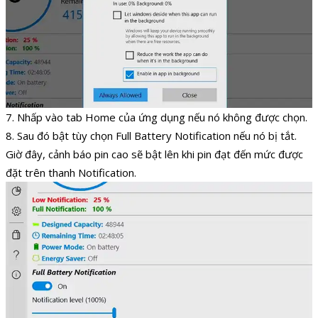
7. Nhấp vào tab Home của ứng dụng nếu nó không được chọn.
8. Sau đó bật tùy chọn Full Battery Notification nếu nó bị tắt.
Giờ đây, cảnh báo pin cao sẽ bật lên khi pin đạt đến mức được
đặt trên thanh Notification.