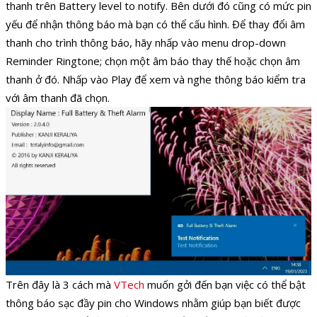
thanh trên Battery level to notify. Bên dưới đó cũng có mức pin
yếu để nhận thông báo mà bạn có thể cấu hình. Để thay đổi âm
thanh cho trình thông báo, hãy nhấp vào menu drop-down
Reminder Ringtone; chọn một âm báo thay thế hoặc chọn âm
thanh ở đó. Nhấp vào Play để xem và nghe thông báo kiểm tra
với âm thanh đã chọn.
Trên đây là 3 cách mà
VTech
muốn gởi đến bạn việc có thể bật
thông báo sạc đầy pin cho Windows nhằm giúp bạn biết được