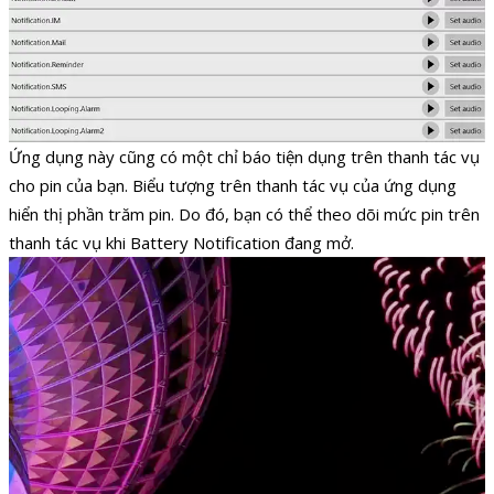
Ứng dụng này cũng có một chỉ báo tiện dụng trên thanh tác vụ
cho pin của bạn. Biểu tượng trên thanh tác vụ của ứng dụng
hiển thị phần trăm pin. Do đó, bạn có thể theo dõi mức pin trên
thanh tác vụ khi Battery Notification đang mở.