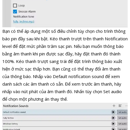
Bạn có thể áp dụng một số điều chỉnh tùy chọn cho trình thông
báo pin đầy sau khi bật. Kéo thanh trượt trên thanh Notification
level để đặt mức phần trăm sạc pin. Nếu bạn muốn thông báo
bằng âm thanh khi pin được sạc đầy, hãy đặt thanh đó thành
100%. Kéo thanh trượt sang trái để đặt trình thông báo xuất
hiện ở mức sạc thấp hơn. Bạn cũng có thể thay đổi âm thanh
của thông báo. Nhấp vào Default notification sound để xem
danh sách các âm thanh có sẵn. Để xem trước âm thanh, hãy
nhấp vào nút phát của âm thanh đó. Nhấn tùy chọn Set audio
để chọn một phương án thay thế.