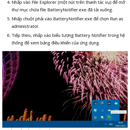
Nhấp vào File Explorer (một nút trên thanh tác vụ) để mở
thư mục chứa file BatteryNotifier.exe đã tải xuống.
Nhấp chuột phải vào BatteryNotifier.exe để chọn Run as
administrator.
Tiếp theo, nhấp vào biểu tượng Battery Notifier trong hệ
thống để xem bảng điều khiển của ứng dụng.