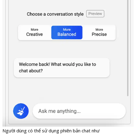
Người dùng có thể sử dụng phiên bản chat như