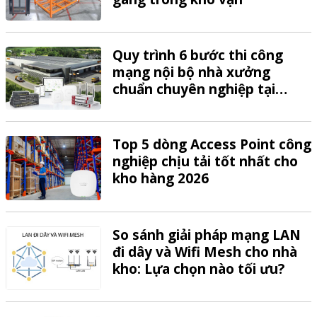
Quy trình 6 bước thi công
mạng nội bộ nhà xưởng
chuẩn chuyên nghiệp tại
VTech
Top 5 dòng Access Point công
nghiệp chịu tải tốt nhất cho
kho hàng 2026
So sánh giải pháp mạng LAN
đi dây và Wifi Mesh cho nhà
kho: Lựa chọn nào tối ưu?